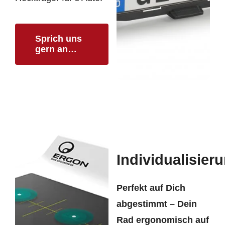
Sprich uns
gern an…
Individualisier
Perfekt auf Dich
abgestimmt – Dein
Rad ergonomisch auf