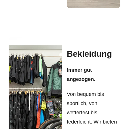
Bekleidung
Immer gut
angezogen.
Von bequem bis
sportlich, von
wetterfest bis
federleicht. Wir bieten