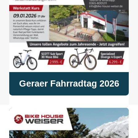
Geraer Fahrradtag 2026