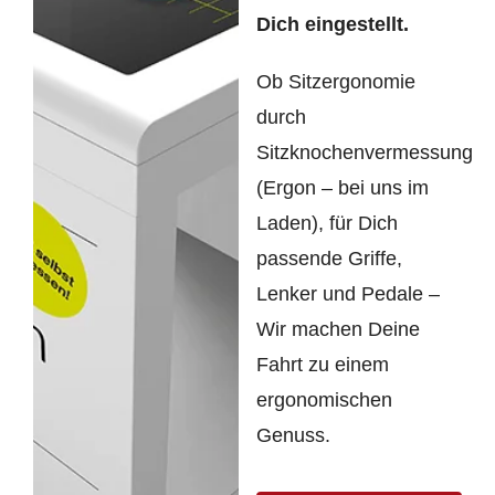
Dich eingestellt.
Ob Sitzergonomie
durch
Sitzknochenvermessung
(Ergon – bei uns im
Laden), für Dich
passende Griffe,
Lenker und Pedale –
Wir machen Deine
Fahrt zu einem
ergonomischen
Genuss.