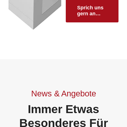
Sprich uns
gern an…
News & Angebote
Immer Etwas
Besonderes Für