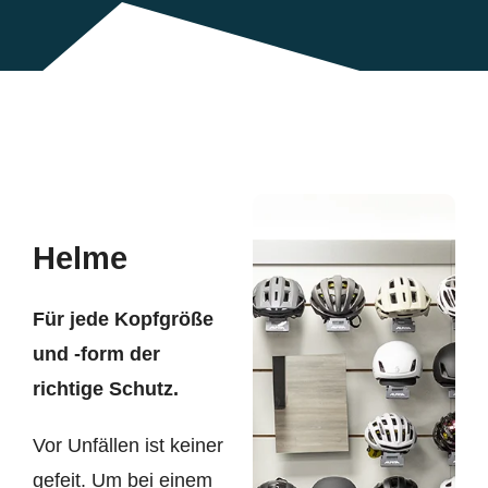
Helme
Für jede Kopfgröße
und -form der
richtige Schutz.
Vor Unfällen ist keiner
gefeit. Um bei einem