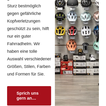
Sturz bestmöglich
gegen gefährliche
Kopfverletzungen
geschützt zu sein, hilft
nur ein guter
Fahrradhelm. Wir
haben eine tolle
Auswahl verschiedener
Größen, Stilen, Farben
und Formen für Sie.
Sprich uns
gern an…