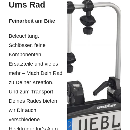
Ums Rad
Feinarbeit am Bike
Beleuchtung,
Schlösser, feine
Komponenten,
Ersatzteile und vieles
mehr – Mach Dein Rad
zu Deiner Kreation.
Und zum Transport
Deines Rades bieten
wir Dir auch
verschiedene
Heckträger für’s Auto.