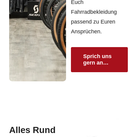
Euch
Fahrradbekleidung
passend zu Euren
Ansprüchen.
Sprich uns
gern an…
Alles Rund